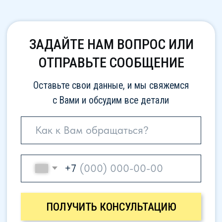
Шары и подарки
Деревья и ёлки
Цифры
КОМПАНИЯ
ПРОЕКТЫ
О компании
КОНТАКТЫ
Производство
Связаться с нами
Политика конфиденциальности